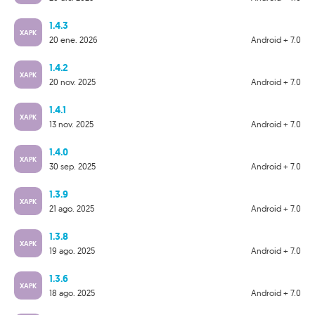
1.4.3
XAPK
20 ene. 2026
Android + 7.0
1.4.2
XAPK
20 nov. 2025
Android + 7.0
1.4.1
XAPK
13 nov. 2025
Android + 7.0
1.4.0
XAPK
30 sep. 2025
Android + 7.0
1.3.9
XAPK
21 ago. 2025
Android + 7.0
1.3.8
XAPK
19 ago. 2025
Android + 7.0
1.3.6
XAPK
18 ago. 2025
Android + 7.0