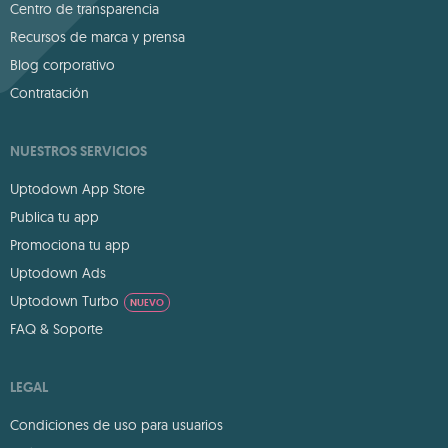
Centro de transparencia
Recursos de marca y prensa
Blog corporativo
Contratación
NUESTROS SERVICIOS
Uptodown App Store
Publica tu app
Promociona tu app
Uptodown Ads
Uptodown Turbo
NUEVO
FAQ & Soporte
LEGAL
Condiciones de uso para usuarios