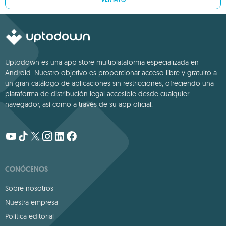
Uptodown es una app store multiplataforma especializada en
Android. Nuestro objetivo es proporcionar acceso libre y gratuito a
un gran catálogo de aplicaciones sin restricciones, ofreciendo una
plataforma de distribución legal accesible desde cualquier
navegador, así como a través de su app oficial.
CONÓCENOS
Sobre nosotros
Nuestra empresa
Política editorial